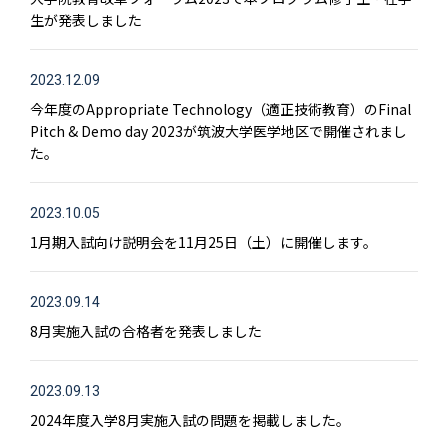
生が発表しました
2023.12.09
今年度のAppropriate Technology（適正技術教育）のFinal
Pitch & Demo day 2023が筑波大学医学地区で開催されまし
た。
2023.10.05
1月期入試向け説明会を11月25日（土）に開催します。
2023.09.14
8月実施入試の合格者を発表しました
2023.09.13
2024年度入学8月実施入試の問題を掲載しました。