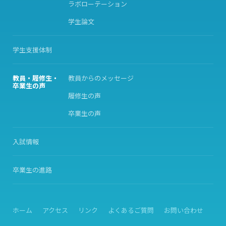
ラボローテーション
学生論文
学生支援体制
教員・履修生・
教員からのメッセージ
卒業生の声
履修生の声
卒業生の声
入試情報
卒業生の進路
ホーム
アクセス
リンク
よくあるご質問
お問い合わせ