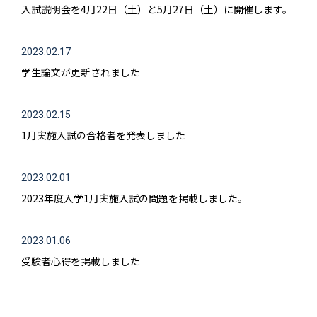
入試説明会を4月22日（土）と5月27日（土）に開催します。
2023.02.17
学生論文が更新されました
2023.02.15
1月実施入試の合格者を発表しました
2023.02.01
2023年度入学1月実施入試の問題を掲載しました。
2023.01.06
受験者心得を掲載しました