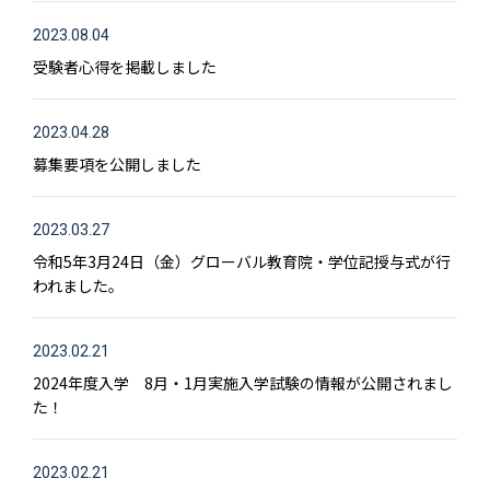
2023.08.04
受験者心得を掲載しました
2023.04.28
募集要項を公開しました
2023.03.27
令和5年3月24日（金）グローバル教育院・学位記授与式が行
われました。
2023.02.21
2024年度入学 8月・1月実施入学試験の情報が公開されまし
た！
2023.02.21