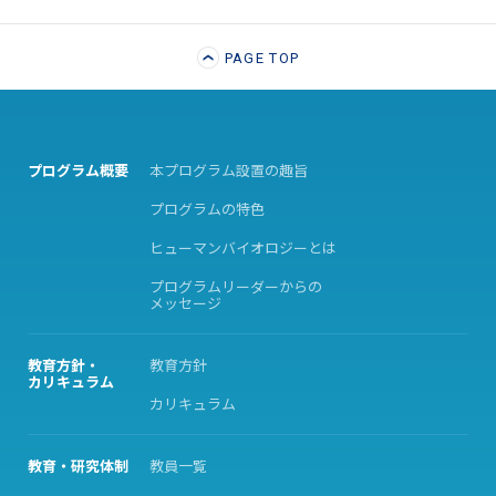
PAGE TOP
プログラム概要
本プログラム設置の趣旨
プログラムの特色
ヒューマンバイオロジーとは
プログラムリーダーからの
メッセージ
教育方針・
教育方針
カリキュラム
カリキュラム
教育・研究体制
教員一覧