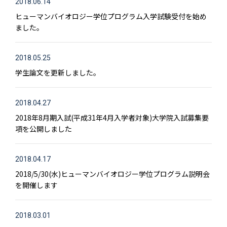
2018.06.14
ヒューマンバイオロジー学位プログラム入学試験受付を始め
ました。
2018.05.25
学生論文を更新しました。
2018.04.27
2018年8月期入試(平成31年4月入学者対象)大学院入試募集要
項を公開しました
2018.04.17
2018/5/30(水)ヒューマンバイオロジー学位プログラム説明会
を開催します
2018.03.01