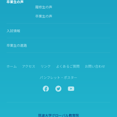
卒業生の声
履修生の声
卒業生の声
入試情報
卒業生の進路
ホーム
アクセス
リンク
よくあるご質問
お問い合わせ
パンフレット・ポスター
筑波大学グローバル教育院