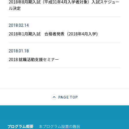
2018年8月期入試（平成31年4月入学者対象）入試スケジュー
ル決定
2018.02.14
2018年1月期入試 合格者発表（2018年4月入学)
2018.01.18
2018 就職活動支援セミナー
PAGE TOP
プログラム概要
本プログラム設置の趣旨