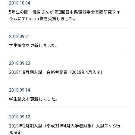
2018.10.04
5年生の陸 偉哲さんが 第2回日本循環器学会基礎研究フォー
ラムにてPoster賞を受賞しました。
2018.09.21
学生論文を更新しました。
2018.09.20
2018年8月期入試 合格者発表（2019年4月入学)
2018.09.14
学生論文を更新しました。
2018.09.12
2019年1月期入試（平成31年4月入学者対象）入試スケジュー
ル決定