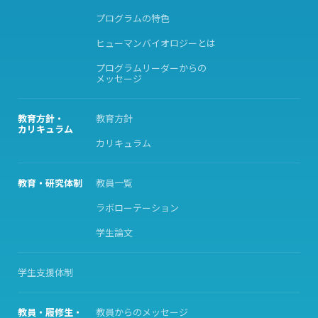
プログラムの特色
ヒューマンバイオロジーとは
プログラムリーダーからの
メッセージ
教育方針・
教育方針
カリキュラム
カリキュラム
教育・研究体制
教員一覧
ラボローテーション
学生論文
学生支援体制
教員・履修生・
教員からのメッセージ