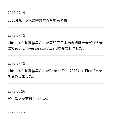
2018.07.19
2018年8月期入試書類審査合格者発表
2018.07.12
4年生の杉山 夏緒里さんが第50回日本結合組織学会学術大会
にてYoung Investigator Awardを受賞しました。
2018.07.12
4年生の杉山 夏緒里さんがRamanFest 2018にてFirst Prize
を受賞しました。
2018.06.26
学生論文を更新しました。