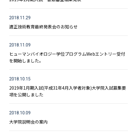
2018.11.29
適正技術教育最終発表会のお知らせ
2018.11.09
ヒューマンバイオロジー学位プログラムWebエントリー受付
を開始しました。
2018.10.15
2019年1月期入試(平成31年4月入学者対象)大学院入試募集要
項を公開しました
2018.10.09
大学院説明会の案内