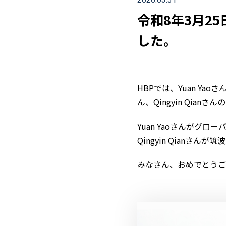
令和8年3月2
した。
HBPでは、Yuan Yao
ん、Qingyin Qia
Yuan Yaoさんがグ
Qingyin Qian
みなさん、おめでとうご