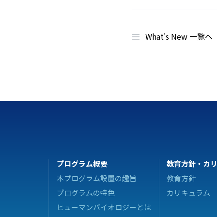
What's New 一覧へ
プログラム概要
教育方針・
カ
本プログラム設置の趣旨
教育方針
プログラムの特色
カリキュラム
ヒューマンバイオロジーとは